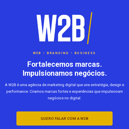
WEB • BRANDING • BUSINESS
Fortalecemos marcas.
Impulsionamos negócios.
A W2B é uma agência de marketing digital que une estratégia, design e
performance. Criamos marcas fortes e experiências que impulsionam
negócios no digital.
QUERO FALAR COM A W2B