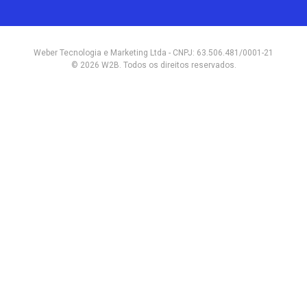
Weber Tecnologia e Marketing Ltda - CNPJ: 63.506.481/0001-21
© 2026 W2B. Todos os direitos reservados.